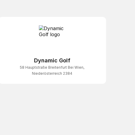
Dynamic Golf
58 Hauptstraße Breitenfurt Bei Wien,
Niederösterreich 2384